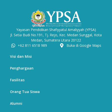
Yayasan Pendidikan Shafiyyatul Amaliyyah (YPSA)
Jl. Setia Budi No.191, Tj. Rejo, Kec. Medan Sunggal, Kota
Medan, Sumatera Utara 20122
+62 811 6518 989
Buka di Google Maps
Visi dan Misi
Penghargaan
Fasilitas
Orang Tua Siswa
Alumni