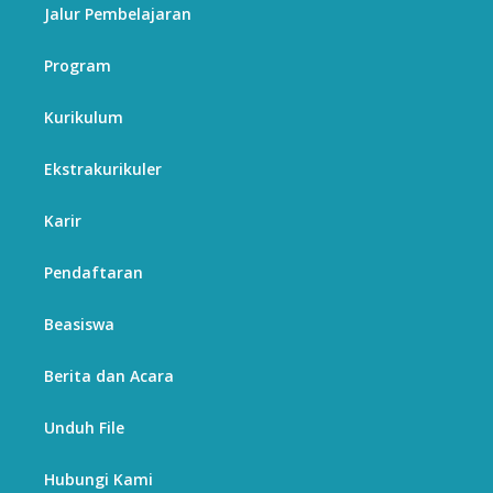
Jalur Pembelajaran
Program
Kurikulum
Ekstrakurikuler
Karir
Pendaftaran
Beasiswa
Berita dan Acara
Unduh File
Hubungi Kami