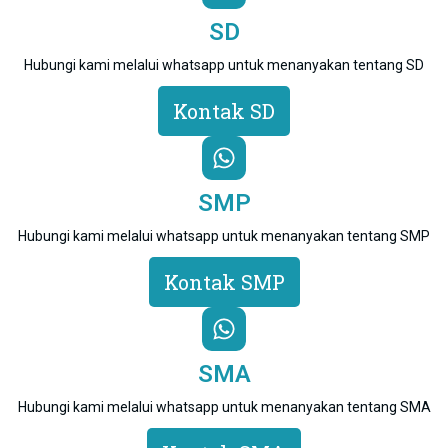
SD
Hubungi kami melalui whatsapp untuk menanyakan tentang SD
Kontak SD
SMP
Hubungi kami melalui whatsapp untuk menanyakan tentang SMP
Kontak SMP
SMA
Hubungi kami melalui whatsapp untuk menanyakan tentang SMA