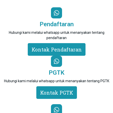
Pendaftaran
Hubungi kami melalui whatsapp untuk menanyakan tentang
pendaftaran
Kontak Pendaftaran
PGTK
Hubungi kami melalui whatsapp untuk menanyakan tentang PGTK
Kontak PGTK