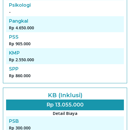
Psikologi
-
Pangkal
Rp 4.650.000
PSS
Rp 905.000
KMP
Rp 2.550.000
SPP
Rp 860.000
KB (Inklusi)
Rp 13.055.000
Detail Biaya
PSB
Rp 300.000