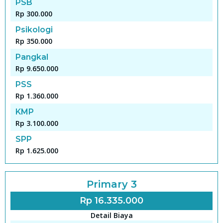
PSB
Rp 300.000
Psikologi
Rp 350.000
Pangkal
Rp 9.650.000
PSS
Rp 1.360.000
KMP
Rp 3.100.000
SPP
Rp 1.625.000
Primary 3
Rp 16.335.000
Detail Biaya