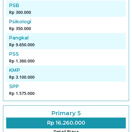
PSB
Rp 300.000
Psikologi
Rp 350.000
Pangkal
Rp 9.650.000
PSS
Rp 1.360.000
KMP
Rp 3.100.000
SPP
Rp 1.575.000
Primary 5
Rp 16.260.000
Detail Biaya