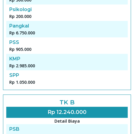
Psikologi
Rp 200.000
Pangkal
Rp 6.750.000
PSS
Rp 905.000
KMP
Rp 2.985.000
SPP
Rp 1.050.000
TK B
Rp 12.240.000
Detail Biaya
PSB