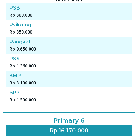
PSB
Rp 300.000
Psikologi
Rp 350.000
Pangkal
Rp 9.650.000
PSS
Rp 1.360.000
KMP
Rp 3.100.000
SPP
Rp 1.500.000
Primary 6
Rp 16.170.000