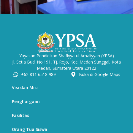
Yayasan Pendidikan Shafiyyatul Amaliyyah (YPSA)
Jl. Setia Budi No.191, Tj. Rejo, Kec. Medan Sunggal, Kota
Medan, Sumatera Utara 20122
+62 811 6518 989
Buka di Google Maps
Visi dan Misi
Penghargaan
Fasilitas
Orang Tua Siswa