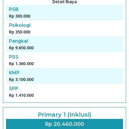
Detail Biaya
PSB
Rp 300.000
Psikologi
Rp 350.000
Pangkal
Rp 9.650.000
PSS
Rp 1.360.000
KMP
Rp 3.100.000
SPP
Rp 1.410.000
Primary 1 (Inklusi)
Rp 20.460.000