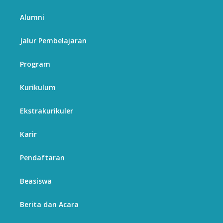
Alumni
Jalur Pembelajaran
Program
Kurikulum
Ekstrakurikuler
Karir
Pendaftaran
Beasiswa
Berita dan Acara