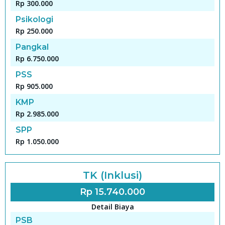
Rp 300.000
Psikologi
Rp 250.000
Pangkal
Rp 6.750.000
PSS
Rp 905.000
KMP
Rp 2.985.000
SPP
Rp 1.050.000
TK (Inklusi)
Rp 15.740.000
Detail Biaya
PSB