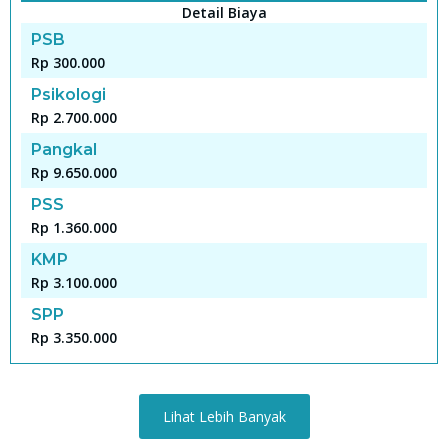
Detail Biaya
PSB
Rp 300.000
Psikologi
Rp 2.700.000
Pangkal
Rp 9.650.000
PSS
Rp 1.360.000
KMP
Rp 3.100.000
SPP
Rp 3.350.000
Lihat Lebih Banyak