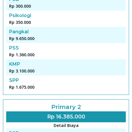
Rp 300.000
Psikologi
Rp 350.000
Pangkal
Rp 9.650.000
PSS
Rp 1.360.000
KMP
Rp 3.100.000
SPP
Rp 1.675.000
Primary 2
Rp 16.385.000
Detail Biaya