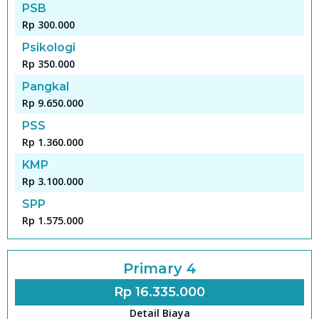
PSB
Rp 300.000
Psikologi
Rp 350.000
Pangkal
Rp 9.650.000
PSS
Rp 1.360.000
KMP
Rp 3.100.000
SPP
Rp 1.575.000
Primary 4
Rp 16.335.000
Detail Biaya