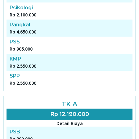
Psikologi
Rp 2.100.000
Pangkal
Rp 4.650.000
PSS
Rp 905.000
KMP
Rp 2.550.000
SPP
Rp 2.550.000
TK A
Rp 12.190.000
Detail Biaya
PSB
Rp 300.000