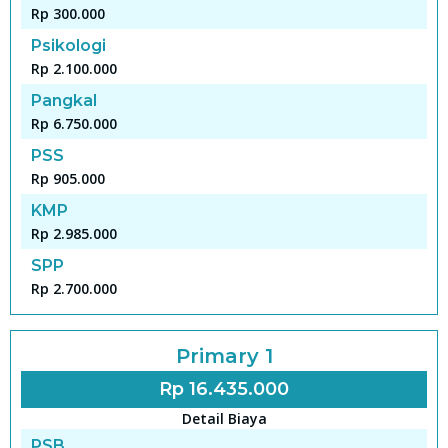
Rp 300.000
Psikologi
Rp 2.100.000
Pangkal
Rp 6.750.000
PSS
Rp 905.000
KMP
Rp 2.985.000
SPP
Rp 2.700.000
Primary 1
Rp 16.435.000
Detail Biaya
PSB