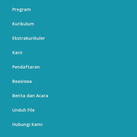
Program
Kurikulum
Ekstrakurikuler
Karir
Pendaftaran
Beasiswa
Berita dan Acara
Unduh File
Hubungi Kami