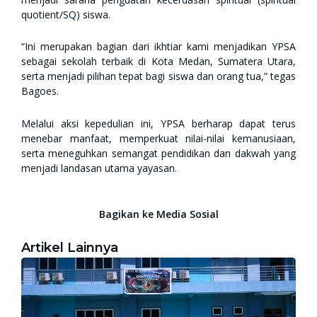
quotient/SQ) siswa.
“Ini merupakan bagian dari ikhtiar kami menjadikan YPSA
sebagai sekolah terbaik di Kota Medan, Sumatera Utara,
serta menjadi pilihan tepat bagi siswa dan orang tua,” tegas
Bagoes.
Melalui aksi kepedulian ini, YPSA berharap dapat terus
menebar manfaat, memperkuat nilai-nilai kemanusiaan,
serta meneguhkan semangat pendidikan dan dakwah yang
menjadi landasan utama yayasan.
Bagikan ke Media Sosial
Artikel Lainnya