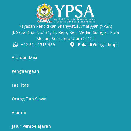
Yayasan Pendidikan Shafiyyatul Amaliyyah (YPSA)
Jl. Setia Budi No.191, Tj. Rejo, Kec. Medan Sunggal, Kota
Medan, Sumatera Utara 20122
+62 811 6518 989
Buka di Google Maps
Visi dan Misi
Penghargaan
Fasilitas
Orang Tua Siswa
Alumni
Jalur Pembelajaran