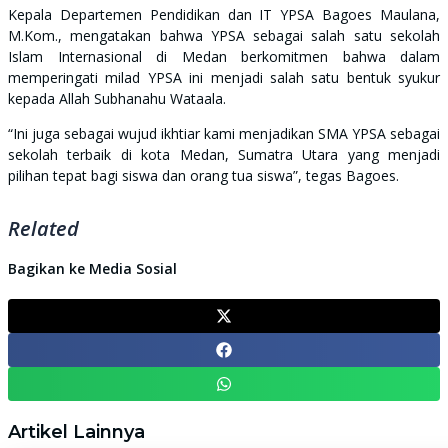
Kepala Departemen Pendidikan dan IT YPSA Bagoes Maulana,
M.Kom., mengatakan bahwa YPSA sebagai salah satu sekolah
Islam Internasional di Medan berkomitmen bahwa dalam
memperingati milad YPSA ini menjadi salah satu bentuk syukur
kepada Allah Subhanahu Wataala.
“Ini juga sebagai wujud ikhtiar kami menjadikan SMA YPSA sebagai
sekolah terbaik di kota Medan, Sumatra Utara yang menjadi
pilihan tepat bagi siswa dan orang tua siswa”, tegas Bagoes.
Related
Bagikan ke Media Sosial
Artikel Lainnya