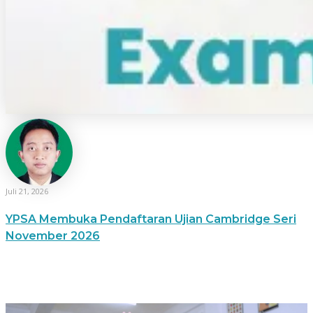
Ari Hariyanto
Juli 21, 2026
YPSA Membuka Pendaftaran Ujian Cambridge Seri
November 2026