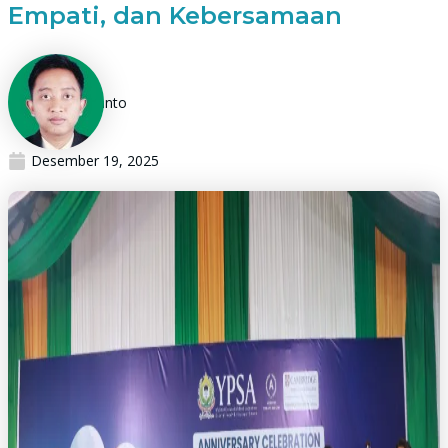
Empati, dan Kebersamaan
Ari Hariyanto
Desember 19, 2025