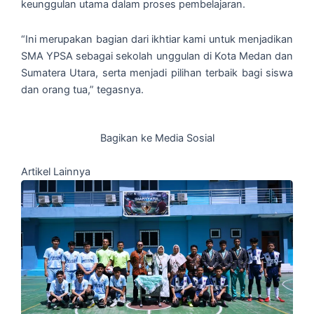
keunggulan utama dalam proses pembelajaran.
“Ini merupakan bagian dari ikhtiar kami untuk menjadikan
SMA YPSA sebagai sekolah unggulan di Kota Medan dan
Sumatera Utara, serta menjadi pilihan terbaik bagi siswa
dan orang tua,” tegasnya.
Bagikan ke Media Sosial
Artikel Lainnya