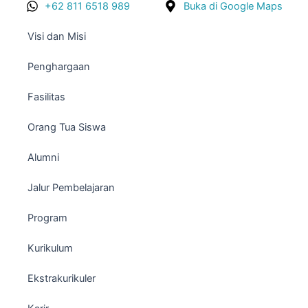
+62 811 6518 989
Buka di Google Maps
Visi dan Misi
Penghargaan
Fasilitas
Orang Tua Siswa
Alumni
Jalur Pembelajaran
Program
Kurikulum
Ekstrakurikuler