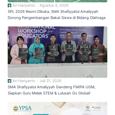
Ari Hariyanto
Agustus 4, 2026
SPL 2026 Resmi Dibuka, SMA Shafiyyatul Amaliyyah
Dorong Pengembangan Bakat Siswa di Bidang Olahraga
Ari Hariyanto
Juli 31, 2026
SMA Shafiyyatul Amaliyyah Gandeng FMIPA UGM,
Siapkan Guru Melek STEM & Lulusan Go Global!