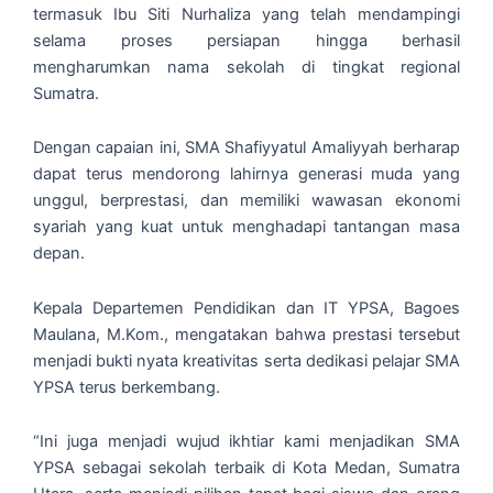
termasuk Ibu Siti Nurhaliza yang telah mendampingi
selama proses persiapan hingga berhasil
mengharumkan nama sekolah di tingkat regional
Sumatra.
Dengan capaian ini, SMA Shafiyyatul Amaliyyah berharap
dapat terus mendorong lahirnya generasi muda yang
unggul, berprestasi, dan memiliki wawasan ekonomi
syariah yang kuat untuk menghadapi tantangan masa
depan.
Kepala Departemen Pendidikan dan IT YPSA, Bagoes
Maulana, M.Kom., mengatakan bahwa prestasi tersebut
menjadi bukti nyata kreativitas serta dedikasi pelajar SMA
YPSA terus berkembang.
“Ini juga menjadi wujud ikhtiar kami menjadikan SMA
YPSA sebagai sekolah terbaik di Kota Medan, Sumatra