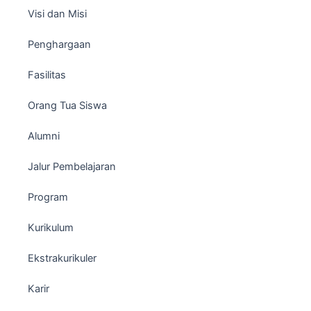
Visi dan Misi
Penghargaan
Fasilitas
Orang Tua Siswa
Alumni
Jalur Pembelajaran
Program
Kurikulum
Ekstrakurikuler
Karir