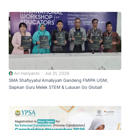
Ari Hariyanto
Juli 31, 2026
SMA Shafiyyatul Amaliyyah Gandeng FMIPA UGM,
Siapkan Guru Melek STEM & Lulusan Go Global!