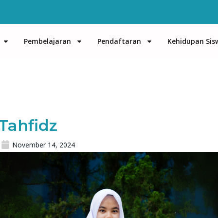
Pembelajaran
Pendaftaran
Kehidupan Sis
Tahfidz
November 14, 2024