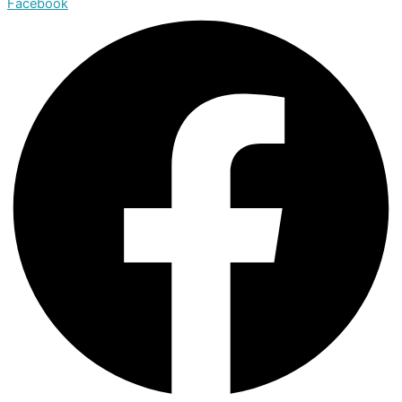
Facebook