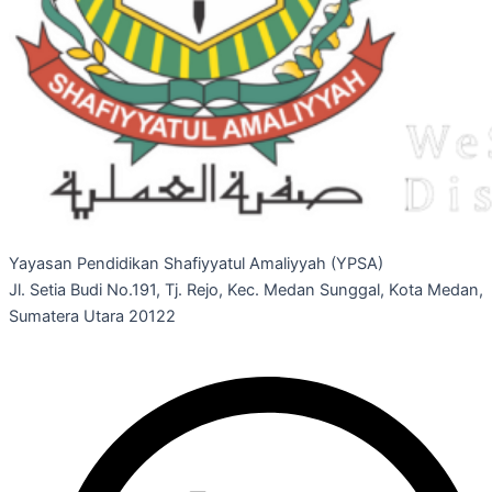
Yayasan Pendidikan Shafiyyatul Amaliyyah (YPSA)
Jl. Setia Budi No.191, Tj. Rejo, Kec. Medan Sunggal, Kota Medan,
Sumatera Utara 20122