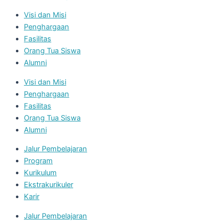
Visi dan Misi
Penghargaan
Fasilitas
Orang Tua Siswa
Alumni
Visi dan Misi
Penghargaan
Fasilitas
Orang Tua Siswa
Alumni
Jalur Pembelajaran
Program
Kurikulum
Ekstrakurikuler
Karir
Jalur Pembelajaran