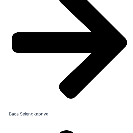
Baca Selengkapnya