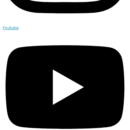
Youtube