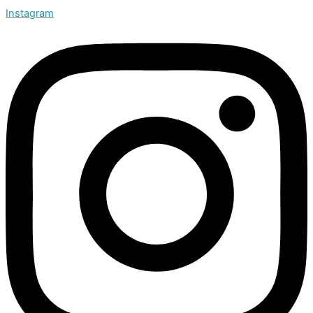
Instagram