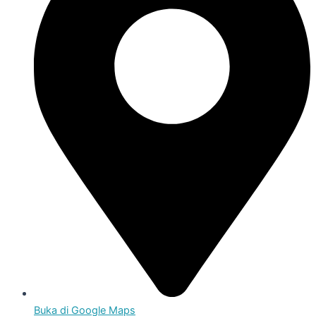
Buka di Google Maps