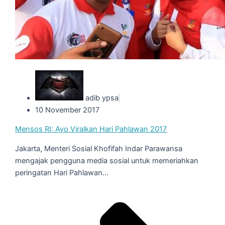
adib ypsa
10 November 2017
Mensos RI: Ayo Viralkan Hari Pahlawan 2017
Jakarta, Menteri Sosial Khofifah Indar Parawansa
mengajak pengguna media sosial untuk memeriahkan
peringatan Hari Pahlawan...