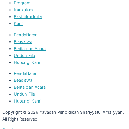
Program
Kurikulum
Ekstrakurikuler
Karir
Pendaftaran
Beasiswa
Berita dan Acara
Unduh File
Hubungi Kami
Pendaftaran
Beasiswa
Berita dan Acara
Unduh File
Hubungi Kami
Copyright © 2026 Yayasan Pendidikan Shafiyyatul Amaliyyah.
All Right Reserved.