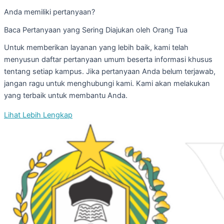
Anda memiliki pertanyaan?
Baca Pertanyaan yang Sering Diajukan oleh Orang Tua
Untuk memberikan layanan yang lebih baik, kami telah
menyusun daftar pertanyaan umum beserta informasi khusus
tentang setiap kampus. Jika pertanyaan Anda belum terjawab,
jangan ragu untuk menghubungi kami. Kami akan melakukan
yang terbaik untuk membantu Anda.
Lihat Lebih Lengkap