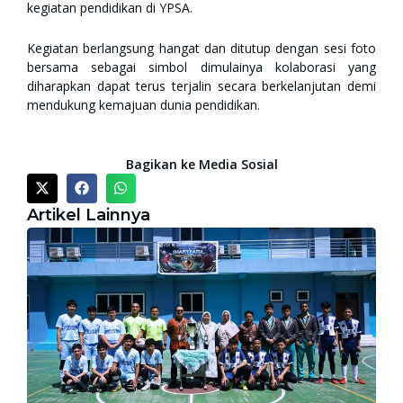
kegiatan pendidikan di YPSA.
Kegiatan berlangsung hangat dan ditutup dengan sesi foto
bersama sebagai simbol dimulainya kolaborasi yang
diharapkan dapat terus terjalin secara berkelanjutan demi
mendukung kemajuan dunia pendidikan.
Bagikan ke Media Sosial
Artikel Lainnya