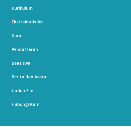
Kurikulum
Ekstrakurikuler
Karir
Pendaftaran
Beasiswa
Berita dan Acara
Unduh File
Hubungi Kami