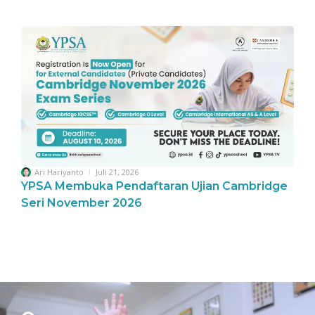
Ari Hariyanto
Juli 21, 2026
YPSA Membuka Pendaftaran Ujian Cambridge
Seri November 2026