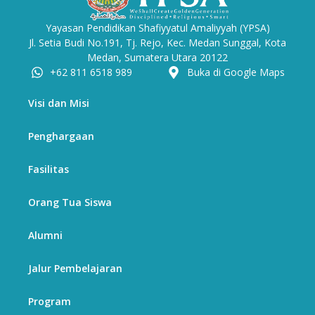
Yayasan Pendidikan Shafiyyatul Amaliyyah (YPSA)
Jl. Setia Budi No.191, Tj. Rejo, Kec. Medan Sunggal, Kota
Medan, Sumatera Utara 20122
+62 811 6518 989
Buka di Google Maps
Visi dan Misi
Penghargaan
Fasilitas
Orang Tua Siswa
Alumni
Jalur Pembelajaran
Program