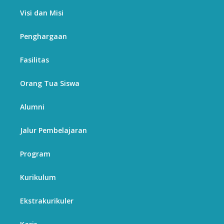
Visi dan Misi
Penghargaan
Fasilitas
Orang Tua Siswa
Alumni
Jalur Pembelajaran
Program
Kurikulum
Ekstrakurikuler